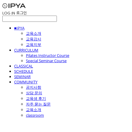
LOG IN
로그인
■IPYA
교육소개
교육강사
교육지부
CURRICULUM
Pilates Instructor Course
Special Seminar Course
CLASSICAL
SCHEDULE
SEMINAR
COMMUNITY
공지사항
상담 문의
교육생 후기
자주 묻는 질문
교육소개
classroom