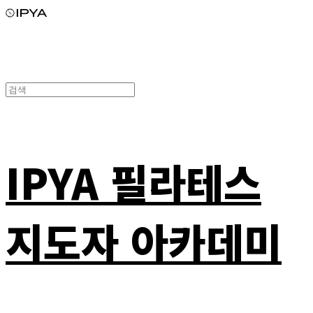
IPYA 필라테스
지도자 아카데미