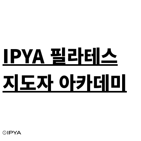
IPYA 필라테스
지도자 아카데미