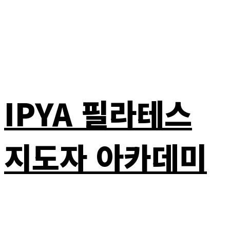
IPYA 필라테스
지도자 아카데미