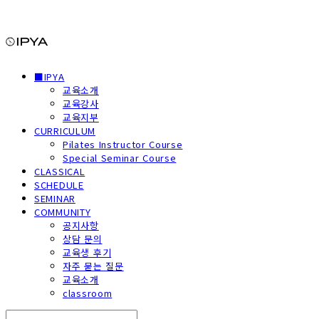
■IPYA
교육소개
교육강사
교육지부
CURRICULUM
Pilates Instructor Course
Special Seminar Course
CLASSICAL
SCHEDULE
SEMINAR
COMMUNITY
공지사항
상담 문의
교육생 후기
자주 묻는 질문
교육소개
classroom