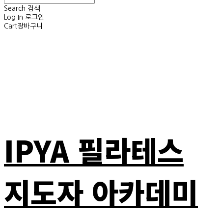
Search
검색
Log In
로그인
Cart
장바구니
IPYA 필라테스
지도자 아카데미