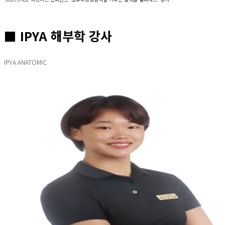
■ IPYA 해부학 강사
IPYA ANATOMIC