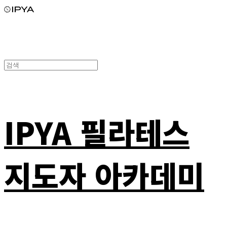
IPYA 필라테스
지도자 아카데미