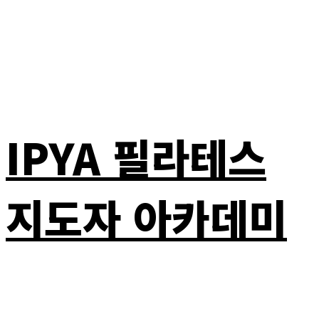
IPYA 필라테스
지도자 아카데미