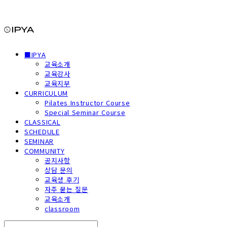
■IPYA
교육소개
교육강사
교육지부
CURRICULUM
Pilates Instructor Course
Special Seminar Course
CLASSICAL
SCHEDULE
SEMINAR
COMMUNITY
공지사항
상담 문의
교육생 후기
자주 묻는 질문
교육소개
classroom