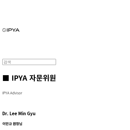
■ IPYA 자문위원
IPYA Advisor
Dr. Lee Min Gyu
이민규 원장님