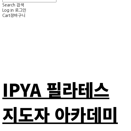
Search
검색
Log In
로그인
Cart
장바구니
IPYA 필라테스
지도자 아카데미