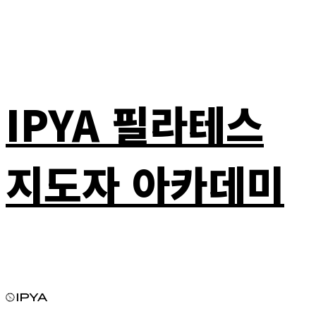
IPYA 필라테스
지도자 아카데미