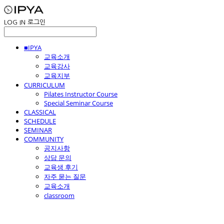
LOG IN
로그인
■IPYA
교육소개
교육강사
교육지부
CURRICULUM
Pilates Instructor Course
Special Seminar Course
CLASSICAL
SCHEDULE
SEMINAR
COMMUNITY
공지사항
상담 문의
교육생 후기
자주 묻는 질문
교육소개
classroom