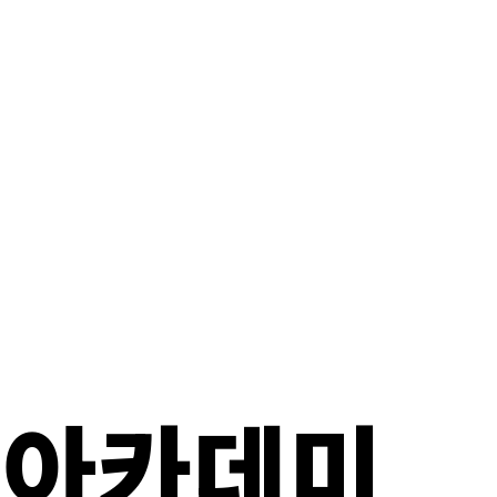
자 아카데미