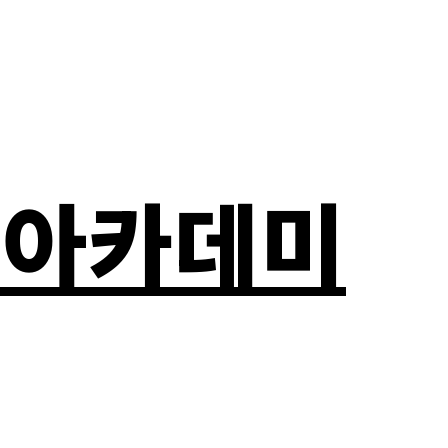
자 아카데미