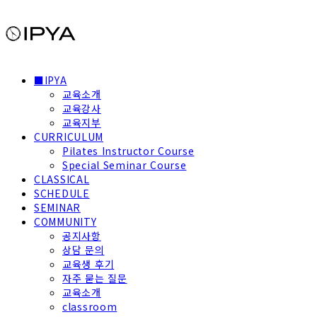
■IPYA
교육소개
교육강사
교육지부
CURRICULUM
Pilates Instructor Course
Special Seminar Course
CLASSICAL
SCHEDULE
SEMINAR
COMMUNITY
공지사항
상담 문의
교육생 후기
자주 묻는 질문
교육소개
classroom