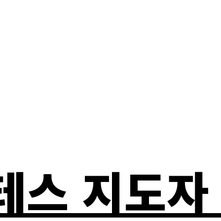
라테스 지도