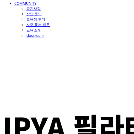
COMMUNITY
공지사항
상담 문의
교육생 후기
자주 묻는 질문
교육소개
classroom
IPYA 필