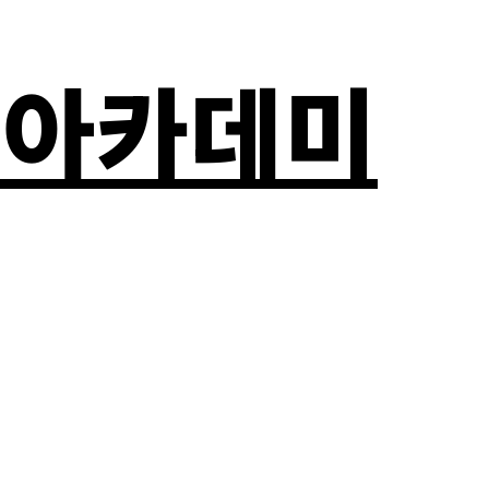
자 아카데미