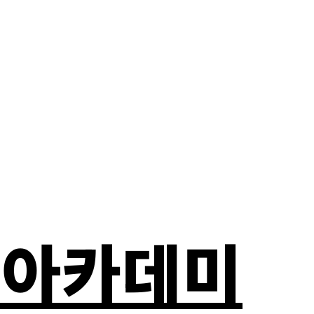
자 아카데미