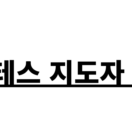
라테스 지도