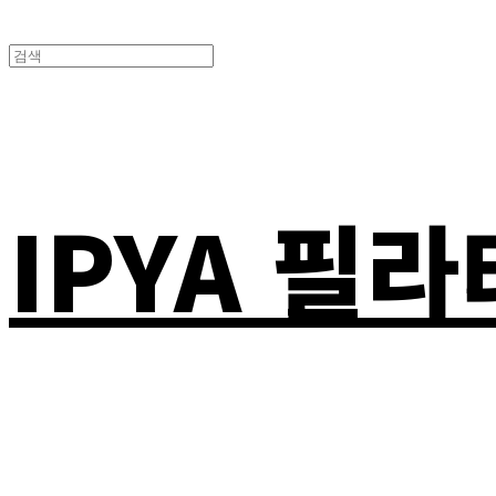
IPYA 필