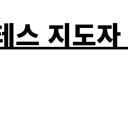
라테스 지도