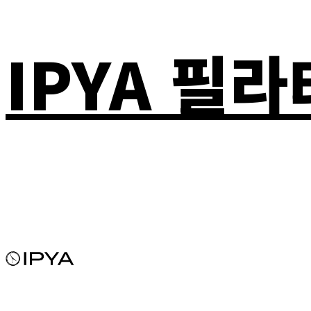
IPYA 필