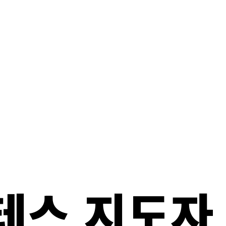
라테스 지도