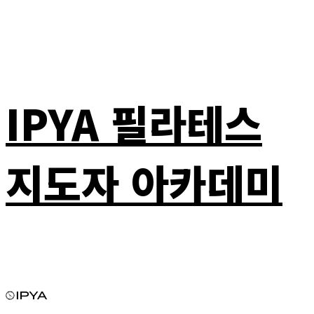
IPYA 필라테스
지도자 아카데미