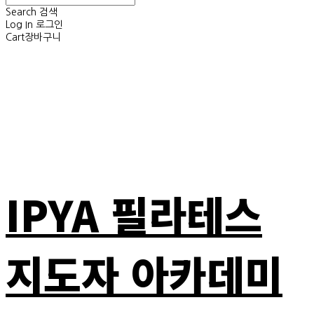
Search
검색
Log In
로그인
Cart
장바구니
IPYA 필라테스
지도자 아카데미