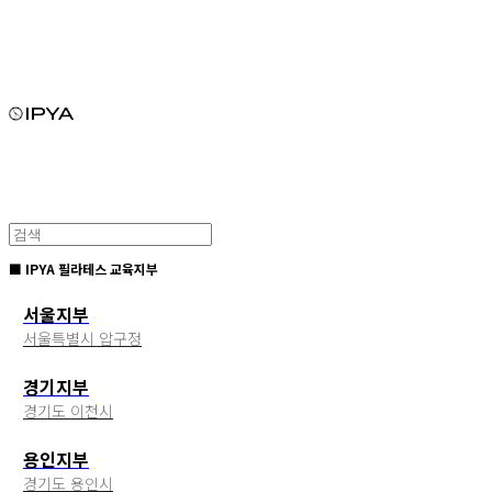
■ IPYA 필라테스 교육지부
서울지부
서울특별시 압구정
경기지부
경기도 이천시
용인지부
경기도 용인시