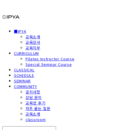
■IPYA
교육소개
교육강사
교육지부
CURRICULUM
Pilates Instructor Course
Special Seminar Course
CLASSICAL
SCHEDULE
SEMINAR
COMMUNITY
공지사항
상담 문의
교육생 후기
자주 묻는 질문
교육소개
classroom