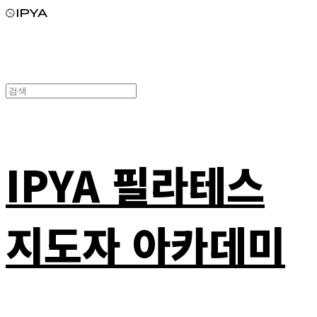
IPYA 필라테스
지도자 아카데미