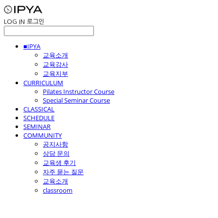
LOG IN
로그인
■IPYA
교육소개
교육강사
교육지부
CURRICULUM
Pilates Instructor Course
Special Seminar Course
CLASSICAL
SCHEDULE
SEMINAR
COMMUNITY
공지사항
상담 문의
교육생 후기
자주 묻는 질문
교육소개
classroom