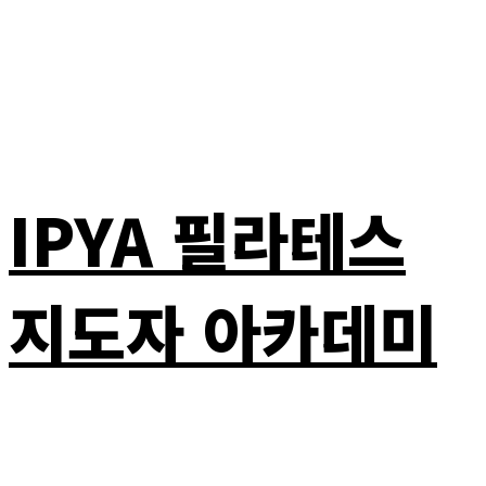
IPYA 필라테스
지도자 아카데미