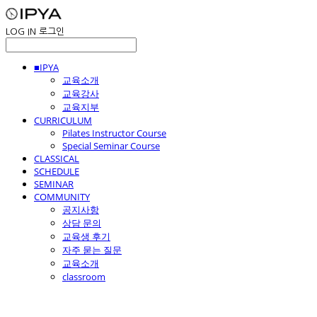
LOG IN
로그인
■IPYA
교육소개
교육강사
교육지부
CURRICULUM
Pilates Instructor Course
Special Seminar Course
CLASSICAL
SCHEDULE
SEMINAR
COMMUNITY
공지사항
상담 문의
교육생 후기
자주 묻는 질문
교육소개
classroom