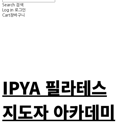
Search
검색
Log In
로그인
Cart
장바구니
IPYA 필라테스
지도자 아카데미