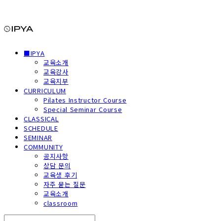
■IPYA
교육소개
교육강사
교육지부
CURRICULUM
Pilates Instructor Course
Special Seminar Course
CLASSICAL
SCHEDULE
SEMINAR
COMMUNITY
공지사항
상담 문의
교육생 후기
자주 묻는 질문
교육소개
classroom