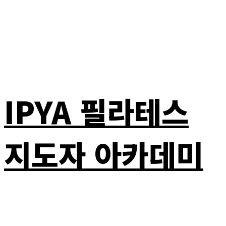
IPYA 필라테스
지도자 아카데미