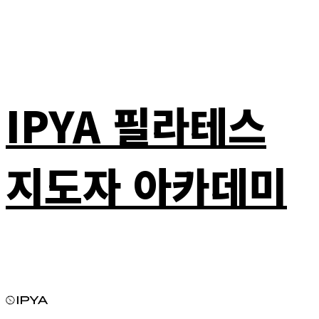
IPYA 필라테스
지도자 아카데미