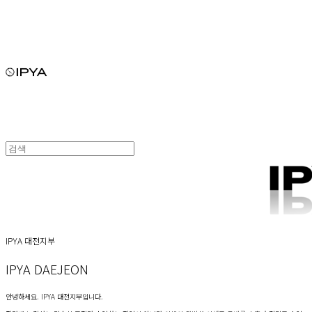
IPYA 대전지부
IPYA DAEJEON
안녕하세요. IPYA 대전지부입니다.