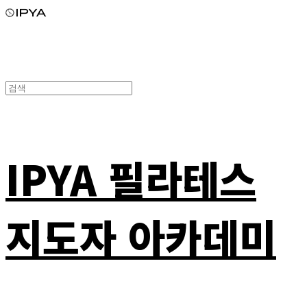
IPYA 필라테스
지도자 아카데미